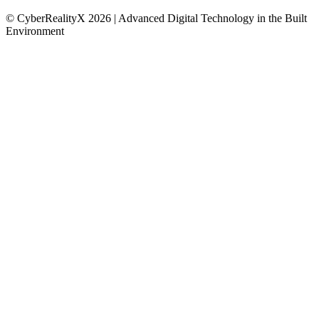
© CyberRealityX 2026 | Advanced Digital Technology in the Built
Environment